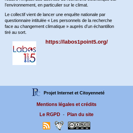
l’environnement, en particulier sur le climat.
Le collectif vient de lancer une enquête nationale par
questionnaire intitulée « Les personnels de la recherche
face au changement climatique » auprès d’un échantillon
tiré au sort.
https://labos1point5.org/
Projet Internet et Citoyenneté
Mentions légales et crédits
Le RGPD
Plan du site
-