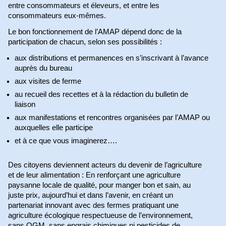
entre consommateurs et éleveurs, et entre les
consommateurs eux-mêmes.
Le bon fonctionnement de l’AMAP dépend donc de la
participation de chacun, selon ses possibilités :
aux distributions et permanences en s’inscrivant à l’avance
auprès du bureau
aux visites de ferme
au recueil des recettes et à la rédaction du bulletin de
liaison
aux manifestations et rencontres organisées par l’AMAP ou
auxquelles elle participe
et à ce que vous imaginerez….
Des citoyens deviennent acteurs du devenir de l’agriculture
et de leur alimentation : En renforçant une agriculture
paysanne locale de qualité, pour manger bon et sain, au
juste prix, aujourd’hui et dans l’avenir, en créant un
partenariat innovant avec des fermes pratiquant une
agriculture écologique respectueuse de l’environnement,
sans OGM, sans engrais chimiques ni pesticides de