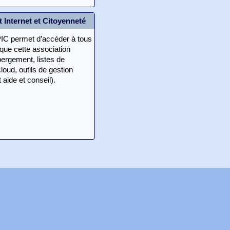
 Internet et Citoyenneté
IC permet d’accéder à tous
 que cette association
ergement, listes de
loud, outils de gestion
 aide et conseil).