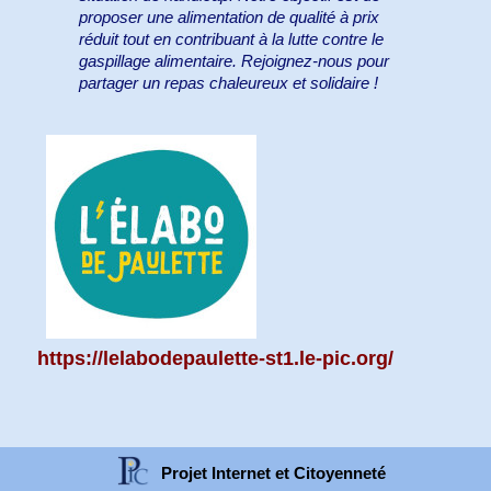
proposer une alimentation de qualité à prix
réduit tout en contribuant à la lutte contre le
gaspillage alimentaire. Rejoignez-nous pour
partager un repas chaleureux et solidaire !
https://lelabodepaulette-st1.le-pic.org/
Projet Internet et Citoyenneté