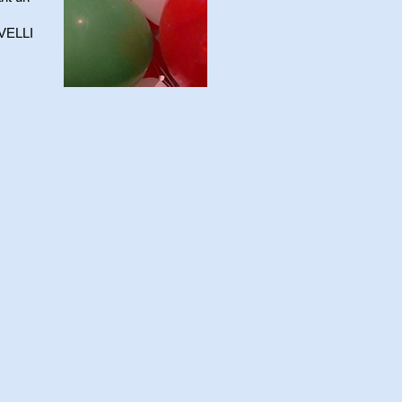
AVELLI