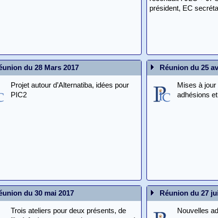
président, EC secréta
éunion du 28 Mars 2017
Réunion du 25 av
Projet autour d’Alternatiba, idées pour
Mises à jour
PIC2
adhésions et
éunion du 30 mai 2017
Réunion du 27 ju
Trois ateliers pour deux présents, de
Nouvelles a