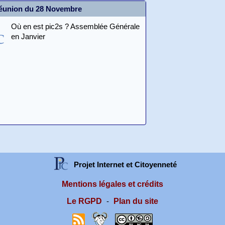
éunion du 28 Novembre
Où en est pic2s ? Assemblée Générale
en Janvier
Projet Internet et Citoyenneté
Mentions légales et crédits
Le RGPD
Plan du site
-