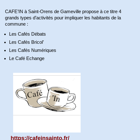
CAFE’IN à Saint-Orens de Gameville propose à ce titre 4
grands types d’activités pour impliquer les habitants de la
commune :
Les Cafés Débats
Les Cafés Bricol’
Les Cafés Numériques
Le Café Echange
https://cafeinsainto.fr/