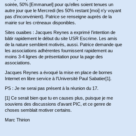
soirée, 50% [Emmanuel] pour qu’elles soient tenues un
autre jour que le Mercredi (les 50% restant [moi] n’y voyant
pas d’inconvénient). Patrice se renseigne auprès de la
mairie sur les créneaux disponibles.
Sites ouaibes : Jacques Reynes a exprimé l’intention de
bâtir rapidement le début du site USR Escrime. Les amis
de la nature semblent motivés, aussi. Patrice demande que
les associations adhérentes fournissent rapidement au
moins 3-4 lignes de présentation pour la page des
associations.
Jacques Reynes a évoqué la mise en place de bornes
Internet en libre service à l’Université Paul Sabatier[1].
PS : Je ne serai pas présent à la réunion du 17.
[1] Ce serait bien que tu en causes plus, puisque je me
souviens des discussions d’avant PIC, et ce genre de
choses semblait motiver certains.
Marc Thirion