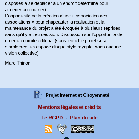
disposés à se déplacer à un endroit déterminé pour
accéder au courrier).
L’opportunité de la création d’une « association des
associations » pour chapeauter la réalisation et la
maintenance du projet a été évoquée à plusieurs reprises,
sans qu’il y ait eu décision. Discussion sur l’opportunite de
creer un comite editorial (sans lequel le projet serait
simplement un espace disque style mygale, sans aucune
vision collective).
Marc Thirion
Projet Internet et Citoyenneté
Mentions légales et crédits
Le RGPD
Plan du site
-