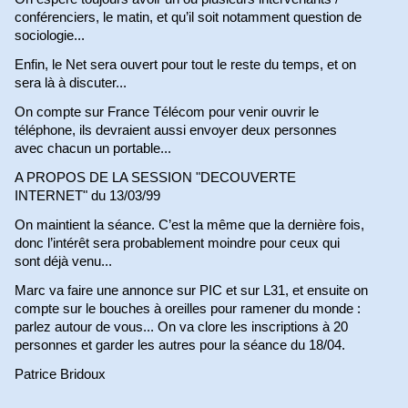
conférenciers, le matin, et qu’il soit notamment question de
sociologie...
Enfin, le Net sera ouvert pour tout le reste du temps, et on
sera là à discuter...
On compte sur France Télécom pour venir ouvrir le
téléphone, ils devraient aussi envoyer deux personnes
avec chacun un portable...
A PROPOS DE LA SESSION "DECOUVERTE
INTERNET" du 13/03/99
On maintient la séance. C’est la même que la dernière fois,
donc l’intérêt sera probablement moindre pour ceux qui
sont déjà venu...
Marc va faire une annonce sur PIC et sur L31, et ensuite on
compte sur le bouches à oreilles pour ramener du monde :
parlez autour de vous... On va clore les inscriptions à 20
personnes et garder les autres pour la séance du 18/04.
Patrice Bridoux