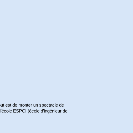
but est de monter un spectacle de
 l’école ESPCI (école d’ingénieur de