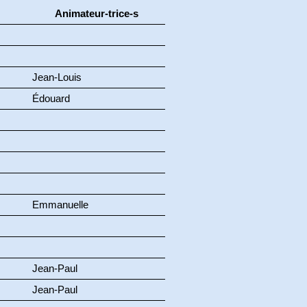
Animateur-trice-s
Jean-Louis
Édouard
Emmanuelle
Jean-Paul
Jean-Paul