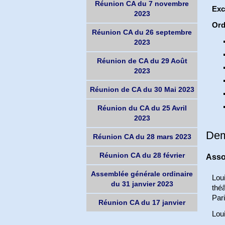
Réunion CA du 7 novembre
Ex
2023
Ord
Réunion CA du 26 septembre
2023
Réunion de CA du 29 Août
2023
Réunion de CA du 30 Mai 2023
Réunion du CA du 25 Avril
2023
Dem
Réunion CA du 28 mars 2023
Réunion CA du 28 février
Asso
Assemblée générale ordinaire
Loui
du 31 janvier 2023
théâ
Pari
Réunion CA du 17 janvier
Lou