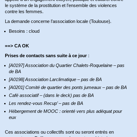
le système de la prostitution et l’ensemble des violences
contre les femmes.
La demande concerne l’association locale (Toulouse).
Besoins : cloud
==> CA OK
Prises de contacts sans suite à ce jour
:
[A0197] Association du Quartier Chalets-Roquelaine – pas
de BA
[A0198] Association Larclimatique – pas de BA
[A0201] Comité de quartier des ponts jumeaux – pas de BA
Café associatif – (dans le deck) pas de BA
Les rendez-vous Recup’ – pas de BA
Hébergement de MOOC : orienté vers plus adéquat pour
eux
Ces associations ou collectifs sont ou seront entrés en