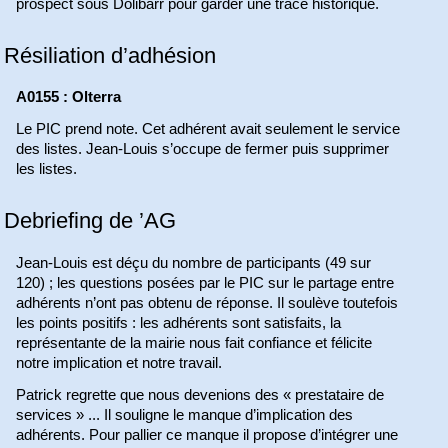
prospect sous Dolibarr pour garder une trace historique.
Résiliation d’adhésion
A0155 : Olterra
Le PIC prend note. Cet adhérent avait seulement le service
des listes. Jean-Louis s’occupe de fermer puis supprimer
les listes.
Debriefing de ’AG
Jean-Louis est déçu du nombre de participants (49 sur
120) ; les questions posées par le PIC sur le partage entre
adhérents n’ont pas obtenu de réponse. Il soulève toutefois
les points positifs : les adhérents sont satisfaits, la
représentante de la mairie nous fait confiance et félicite
notre implication et notre travail.
Patrick regrette que nous devenions des « prestataire de
services » ... Il souligne le manque d’implication des
adhérents. Pour pallier ce manque il propose d’intégrer une