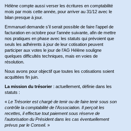
Hélène compte aussi verser les écritures en comptabilité
mois par mois cette année, pour arriver au 31/12 avec le
bilan presque à jour.
Emmanuel demande s’il serait possible de faire l’appel de
facturation en octobre pour l’année suivante, afin de mettre
nos pratiques en phase avec les statuts qui prévoient que
seuls les adhérents à jour de leur cotisation peuvent
participer aux votes le jour de l’AG Hélène souligne
quelques difficultés techniques, mais en voies de
résolution.
Nous avons pour objectif que toutes les cotisations soient
acquittées fin juin.
La mission du trésorier
: actuellement, définie dans les
statuts :
«
Le Trésorier est chargé de tenir ou de faire tenir sous son
contrôle la comptabilité de l’Association. Il perçoit les
recettes, il effectue tout paiement sous réserve de
l’autorisation du Président dans les cas éventuellement
prévus par le Conseil.
»