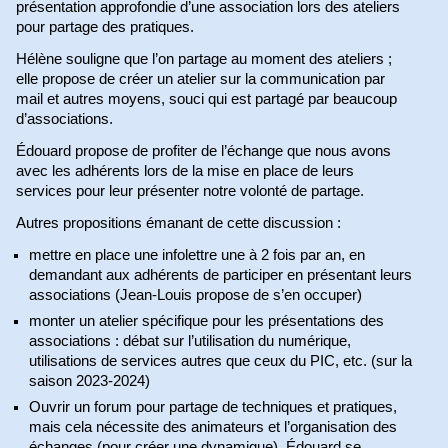
présentation approfondie d’une association lors des ateliers
pour partage des pratiques.
Hélène souligne que l’on partage au moment des ateliers ;
elle propose de créer un atelier sur la communication par
mail et autres moyens, souci qui est partagé par beaucoup
d’associations.
Édouard propose de profiter de l’échange que nous avons
avec les adhérents lors de la mise en place de leurs
services pour leur présenter notre volonté de partage.
Autres propositions émanant de cette discussion :
mettre en place une infolettre une à 2 fois par an, en
demandant aux adhérents de participer en présentant leurs
associations (Jean-Louis propose de s’en occuper)
monter un atelier spécifique pour les présentations des
associations : débat sur l’utilisation du numérique,
utilisations de services autres que ceux du PIC, etc. (sur la
saison 2023-2024)
Ouvrir un forum pour partage de techniques et pratiques,
mais cela nécessite des animateurs et l’organisation des
échanges (pour créer une dynamique). Édouard se