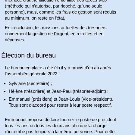
méthode d’authentification entortillée des accès web
(méthode qui n’autorise, par ricoché, qu’une seule
personne), mais, comme les frais de gestion sont réduits
au minimum, on reste en l’état.
En conclusion, les missions actuelles des trésoriers
concernent la gestion de l’argent, en recettes et en
dépenses.
Élection du bureau
Le bureau en place a été élu il y a moins d’un an après
l’assemblée générale 2022 :
Sylviane (secrétaire) ;
Hélène (trésorière) et Jean-Paul (trésorier-adjoint) ;
Emmanuel (président) et Jean-Louis (vice-président).
Tous sont d’accord pour rester à leur poste respectif.
Emmanuel propose de faire tourner le poste de président
tous les ans ou tous les deux ans afin que la charge
n’incombe pas toujours à la même personne. Pour cette