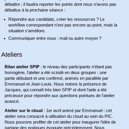
débattre ; il faudra reporter les points dont nous n’avons pas
débattus à la prochaine séance :
Répondre aux candidats, créer les ressources ? Le
workflow correspondant n’est pas encore au point, mais la
situation s’améliore.
Communiquer entre nous : mail ou autre moyen ?
Ateliers
Bilan atelier SPIP
: le niveau des participants n’étant pas
homogène, l’atelier a été scindé en deux groupes : une
partie débutant et une confirmé, animés en parallèle par
Emmanuel et Jean-Louis. Nous notons la présence de
Jacques, qui connaît très bien SPIP et dont l’aide a été
précieuse pour répondre aux questions pointues de l’atelier
avancé.
Atelier sur le cloud
: 1er avril animé par Emmanuel : cet
atelier sera consacré à utilisation du cloud au sein du PIC.
Nous pouvons profiter de cet atelier pour inaugurer l’idée de
partage des pratiques évoquée précédemment. Nous