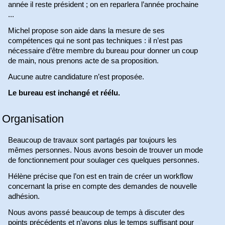
année il reste président ; on en reparlera l’année prochaine
...
Michel propose son aide dans la mesure de ses
compétences qui ne sont pas techniques : il n’est pas
nécessaire d’être membre du bureau pour donner un coup
de main, nous prenons acte de sa proposition.
Aucune autre candidature n’est proposée.
Le bureau est inchangé et réélu.
Organisation
Beaucoup de travaux sont partagés par toujours les
mêmes personnes. Nous avons besoin de trouver un mode
de fonctionnement pour soulager ces quelques personnes.
Hélène précise que l’on est en train de créer un workflow
concernant la prise en compte des demandes de nouvelle
adhésion.
Nous avons passé beaucoup de temps à discuter des
points précédents et n’avons plus le temps suffisant pour