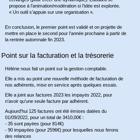
propose à l’animation/modération si l’idée est explorée.
« Un outil s’appuie sur une organisation ».
En conclusion, le premier point est validé et on projette de
mettre en place le second pour l’année prochaine à partir de
la rentrée automnale fin 2023.
Point sur la facturation et la trésorerie
Hélène nous fait un point sur la gestion comptable.
Elle a mis au point une nouvelle méthode de facturation de
nos adhérents, mise en service après quelques essais.
Elle a joint aux factures 2023 les impayés 2022, pour
n’avoir qu’une seule facture par adhérent.
Aujourd’hui 125 factures ont été émises datées du
01/09/2022, pour un total de 3410,00€ :
- 35 sont payées (pour 814€)
- 90 impayées (pour 2596€) pour lesquelles nous ferons
des relances