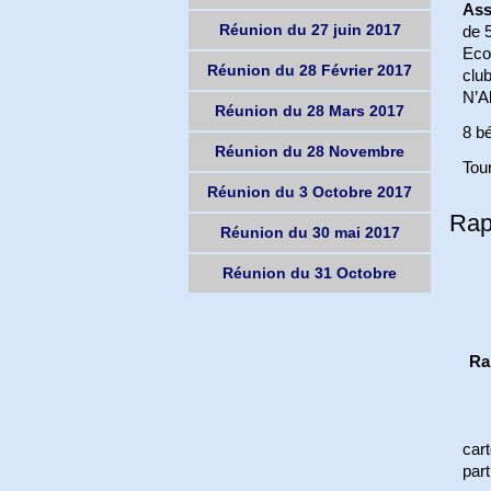
Ass
Réunion du 27 juin 2017
de 5
Eco
Réunion du 28 Février 2017
clu
N’A
Réunion du 28 Mars 2017
8 bé
Réunion du 28 Novembre
Tour
Réunion du 3 Octobre 2017
Rap
Réunion du 30 mai 2017
Réunion du 31 Octobre
Ra
cart
par