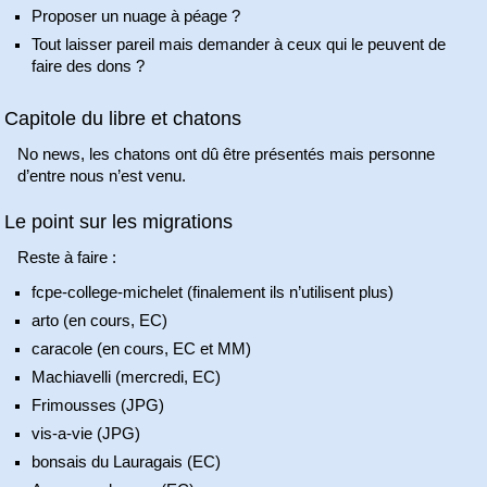
Proposer un nuage à péage ?
Tout laisser pareil mais demander à ceux qui le peuvent de
faire des dons ?
Capitole du libre et chatons
No news, les chatons ont dû être présentés mais personne
d’entre nous n’est venu.
Le point sur les migrations
Reste à faire :
fcpe-college-michelet (finalement ils n’utilisent plus)
arto (en cours, EC)
caracole (en cours, EC et MM)
Machiavelli (mercredi, EC)
Frimousses (JPG)
vis-a-vie (JPG)
bonsais du Lauragais (EC)