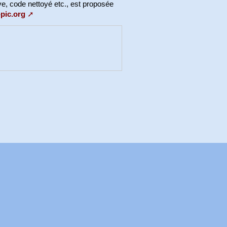
e, code nettoyé etc., est proposée
-pic.org