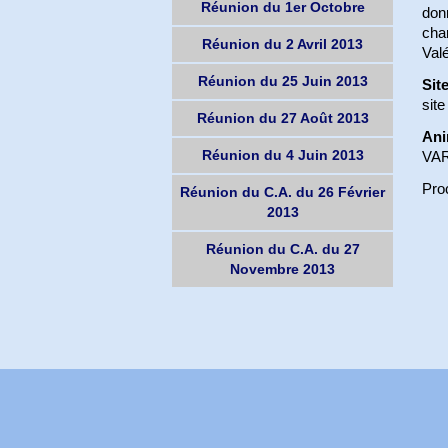
Réunion du 1er Octobre
donn
char
Réunion du 2 Avril 2013
Valé
Réunion du 25 Juin 2013
Sit
site
Réunion du 27 Août 2013
Ani
Réunion du 4 Juin 2013
VAR
Pro
Réunion du C.A. du 26 Février
2013
Réunion du C.A. du 27
Novembre 2013