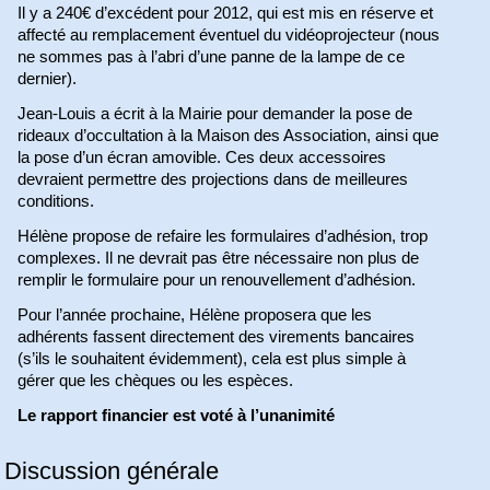
Il y a 240€ d’excédent pour 2012, qui est mis en réserve et
affecté au remplacement éventuel du vidéoprojecteur (nous
ne sommes pas à l’abri d’une panne de la lampe de ce
dernier).
Jean-Louis a écrit à la Mairie pour demander la pose de
rideaux d’occultation à la Maison des Association, ainsi que
la pose d’un écran amovible. Ces deux accessoires
devraient permettre des projections dans de meilleures
conditions.
Hélène propose de refaire les formulaires d’adhésion, trop
complexes. Il ne devrait pas être nécessaire non plus de
remplir le formulaire pour un renouvellement d’adhésion.
Pour l’année prochaine, Hélène proposera que les
adhérents fassent directement des virements bancaires
(s’ils le souhaitent évidemment), cela est plus simple à
gérer que les chèques ou les espèces.
Le rapport financier est voté à l’unanimité
Discussion générale