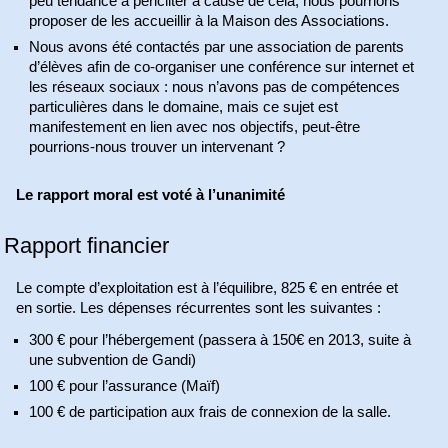
peu tendance à péricliter à cause de cela, nous pourrions
proposer de les accueillir à la Maison des Associations.
Nous avons été contactés par une association de parents
d’élèves afin de co-organiser une conférence sur internet et
les réseaux sociaux : nous n’avons pas de compétences
particulières dans le domaine, mais ce sujet est
manifestement en lien avec nos objectifs, peut-être
pourrions-nous trouver un intervenant ?
Le rapport moral est voté à l’unanimité
Rapport financier
Le compte d’exploitation est à l’équilibre, 825 € en entrée et
en sortie. Les dépenses récurrentes sont les suivantes :
300 € pour l’hébergement (passera à 150€ en 2013, suite à
une subvention de Gandi)
100 € pour l’assurance (Maïf)
100 € de participation aux frais de connexion de la salle.