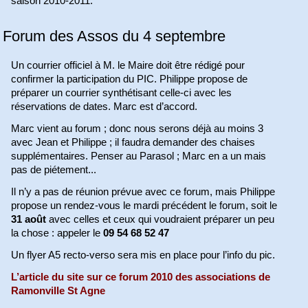
saison 2010-2011.
Forum des Assos du 4 septembre
Un courrier officiel à M. le Maire doit être rédigé pour
confirmer la participation du PIC. Philippe propose de
préparer un courrier synthétisant celle-ci avec les
réservations de dates. Marc est d’accord.
Marc vient au forum ; donc nous serons déjà au moins 3
avec Jean et Philippe ; il faudra demander des chaises
supplémentaires. Penser au Parasol ; Marc en a un mais
pas de piétement...
Il n’y a pas de réunion prévue avec ce forum, mais Philippe
propose un rendez-vous le mardi précédent le forum, soit le
31 août
avec celles et ceux qui voudraient préparer un peu
la chose : appeler le
09 54 68 52 47
Un flyer A5 recto-verso sera mis en place pour l’info du pic.
L’article du site sur ce forum 2010 des associations de
Ramonville St Agne