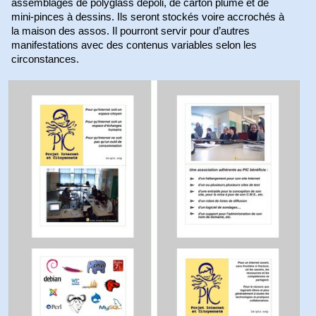
assemblages de polyglass dépoli, de carton plume et de
mini-pinces à dessins. Ils seront stockés voire accrochés à
la maison des assos. Il pourront servir pour d’autres
manifestations avec des contenus variables selon les
circonstances.