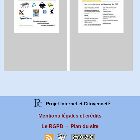
Projet Internet et Citoyenneté
Mentions légales et crédits
Le RGPD
Plan du site
-