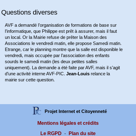
Questions diverses
AVF a demandé l’organisation de formations de base sur
l’informatique, que Philippe est prêt à assurer, mais il faut
un local. Or la Mairie refuse de prêter la Maison des
Associations le vendredi matin, elle propose Samedi matin.
Etrange, car le planning montre que la salle est disponible le
vendredi, mais occupée par l’association des enfants
sourds le samedi matin (les deux petites salles
uniquement). La demande a été faite par AVF, mais il s’agit
d’une activité interne AVF-PIC.
Jean-Louis
relance la
mairie sur cette question.
Projet Internet et Citoyenneté
Mentions légales et crédits
Le RGPD
Plan du site
-