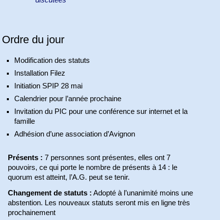
discutées
Ordre du jour
Modification des statuts
Installation Filez
Initiation SPIP 28 mai
Calendrier pour l’année prochaine
Invitation du PIC pour une conférence sur internet et la
famille
Adhésion d’une association d’Avignon
Présents :
7 personnes sont présentes, elles ont 7
pouvoirs, ce qui porte le nombre de présents à 14 : le
quorum est atteint, l’A.G. peut se tenir.
Changement de statuts :
Adopté à l’unanimité moins une
abstention. Les nouveaux statuts seront mis en ligne très
prochainement