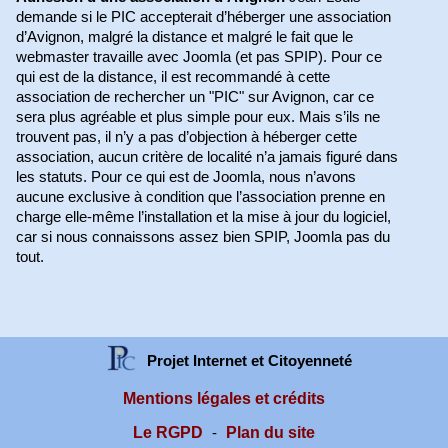
demande si le PIC accepterait d’héberger une association
d’Avignon, malgré la distance et malgré le fait que le
webmaster travaille avec Joomla (et pas SPIP). Pour ce
qui est de la distance, il est recommandé à cette
association de rechercher un "PIC" sur Avignon, car ce
sera plus agréable et plus simple pour eux. Mais s’ils ne
trouvent pas, il n’y a pas d’objection à héberger cette
association, aucun critère de localité n’a jamais figuré dans
les statuts. Pour ce qui est de Joomla, nous n’avons
aucune exclusive à condition que l’association prenne en
charge elle-même l’installation et la mise à jour du logiciel,
car si nous connaissons assez bien SPIP, Joomla pas du
tout.
Projet Internet et Citoyenneté
Mentions légales et crédits
Le RGPD
Plan du site
-