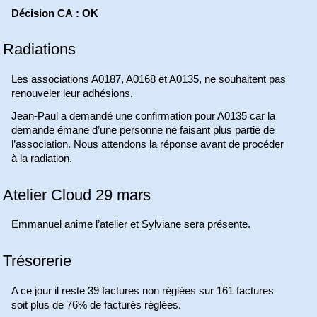
Décision CA : OK
Radiations
Les associations A0187, A0168 et A0135, ne souhaitent pas
renouveler leur adhésions.
Jean-Paul a demandé une confirmation pour A0135 car la
demande émane d’une personne ne faisant plus partie de
l’association. Nous attendons la réponse avant de procéder
à la radiation.
Atelier Cloud 29 mars
Emmanuel anime l’atelier et Sylviane sera présente.
Trésorerie
A ce jour il reste 39 factures non réglées sur 161 factures
soit plus de 76% de facturés réglées.