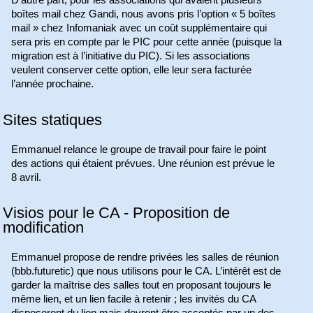
D’autre part, pour les associations qui avaient plusieurs
boîtes mail chez Gandi, nous avons pris l’option « 5 boîtes
mail » chez Infomaniak avec un coût supplémentaire qui
sera pris en compte par le PIC pour cette année (puisque la
migration est à l’initiative du PIC). Si les associations
veulent conserver cette option, elle leur sera facturée
l’année prochaine.
Sites statiques
Emmanuel relance le groupe de travail pour faire le point
des actions qui étaient prévues. Une réunion est prévue le
8 avril.
Visios pour le CA - Proposition de
modification
Emmanuel propose de rendre privées les salles de réunion
(bbb.futuretic) que nous utilisons pour le CA. L’intérêt est de
garder la maîtrise des salles tout en proposant toujours le
même lien, et un lien facile à retenir ; les invités du CA