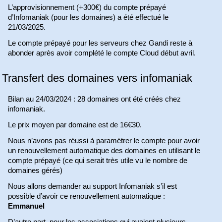
L’approvisionnement (+300€) du compte prépayé
d’Infomaniak (pour les domaines) a été effectué le
21/03/2025.
Le compte prépayé pour les serveurs chez Gandi reste à
abonder après avoir complété le compte Cloud début avril.
Transfert des domaines vers infomaniak
Bilan au 24/03/2024 : 28 domaines ont été créés chez
infomaniak.
Le prix moyen par domaine est de 16€30.
Nous n’avons pas réussi à paramétrer le compte pour avoir
un renouvellement automatique des domaines en utilisant le
compte prépayé (ce qui serait très utile vu le nombre de
domaines gérés)
Nous allons demander au support Infomaniak s’il est
possible d’avoir ce renouvellement automatique :
Emmanuel