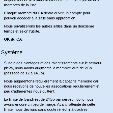
disposeront du lien mais devront être acceptés par un des
membres de la liste.
Chaque membre du CA devra ouvrir un compte pour
pouvoir accéder à la salle sans approbation.
Nous privatiserons les autres salles dans un deuxième
temps et selon l’utilité.
OK du CA
Système
Suite à des plantages et des ralentissements sur le serveur
pic2s, nous avons augmenté la mémoire vive de 2Go
(passage de 12 à 14Go).
Nous augmentons régulièrement la capacité mémoire car
nous recevons de nouvelles associations régulièrement et
peu d’adhérentes nous quittent.
La limite de Gandi est de 24Go par serveur, donc nous
avons encore un peu de marge. Avant l’atteinte de cette
limite, nous devrons sans doute réfléchir à d’autres