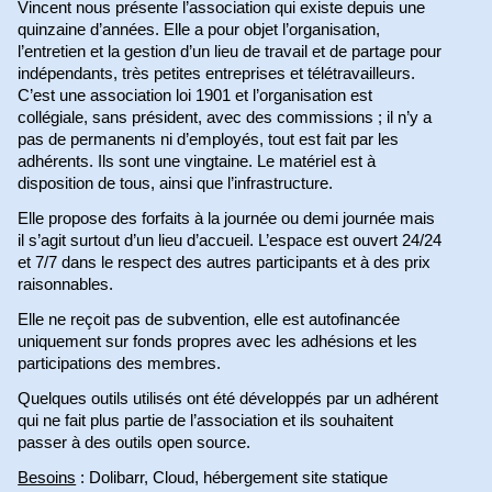
Vincent nous présente l’association qui existe depuis une
quinzaine d’années. Elle a pour objet l’organisation,
l’entretien et la gestion d’un lieu de travail et de partage pour
indépendants, très petites entreprises et télétravailleurs.
C’est une association loi 1901 et l’organisation est
collégiale, sans président, avec des commissions ; il n’y a
pas de permanents ni d’employés, tout est fait par les
adhérents. Ils sont une vingtaine. Le matériel est à
disposition de tous, ainsi que l’infrastructure.
Elle propose des forfaits à la journée ou demi journée mais
il s’agit surtout d’un lieu d’accueil. L’espace est ouvert 24/24
et 7/7 dans le respect des autres participants et à des prix
raisonnables.
Elle ne reçoit pas de subvention, elle est autofinancée
uniquement sur fonds propres avec les adhésions et les
participations des membres.
Quelques outils utilisés ont été développés par un adhérent
qui ne fait plus partie de l’association et ils souhaitent
passer à des outils open source.
Besoins
: Dolibarr, Cloud, hébergement site statique