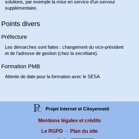
solutions, par exemple la mise en service d’un serveur
supplémentaire.
Points divers
Préfecture
Les démarches sont faites : changement du vice-président
et de l’adresse de gestion (chez la secrétaire).
Formation PMB
Attente de date pour la formation avec le SESA
Projet Internet et Citoyenneté
Mentions légales et crédits
Le RGPD
Plan du site
-