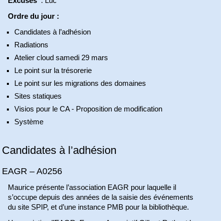
Excusés
: Luc
Ordre du jour :
Candidates à l’adhésion
Radiations
Atelier cloud samedi 29 mars
Le point sur la trésorerie
Le point sur les migrations des domaines
Sites statiques
Visios pour le CA - Proposition de modification
Système
Candidates à l’adhésion
EAGR – A0256
Maurice présente l’association EAGR pour laquelle il
s’occupe depuis des années de la saisie des événements
du site SPIP, et d’une instance PMB pour la bibliothèque.