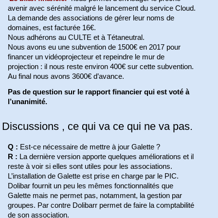
avenir avec sérénité malgré le lancement du service Cloud.
La demande des associations de gérer leur noms de
domaines, est facturée 16€.
Nous adhérons au CULTE et à Tétaneutral.
Nous avons eu une subvention de 1500€ en 2017 pour
financer un vidéoprojecteur et repeindre le mur de
projection : il nous reste environ 400€ sur cette subvention.
Au final nous avons 3600€ d’avance.
Pas de question sur le rapport financier qui est voté à
l’unanimité.
Discussions , ce qui va ce qui ne va pas.
Q :
Est-ce nécessaire de mettre à jour Galette ?
R :
La dernière version apporte quelques améliorations et il
reste à voir si elles sont utiles pour les associations.
L’installation de Galette est prise en charge par le PIC.
Dolibar fournit un peu les mêmes fonctionnalités que
Galette mais ne permet pas, notamment, la gestion par
groupes. Par contre Dolibarr permet de faire la comptabilité
de son association.