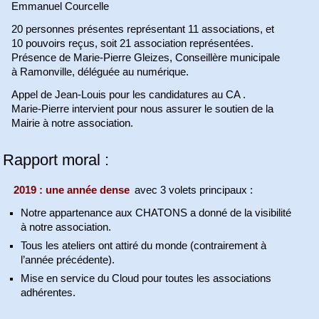
Emmanuel Courcelle
20 personnes présentes représentant 11 associations, et
10 pouvoirs reçus, soit 21 association représentées.
Présence de Marie-Pierre Gleizes, Conseillère municipale
à Ramonville, déléguée au numérique.
Appel de Jean-Louis pour les candidatures au CA .
Marie-Pierre intervient pour nous assurer le soutien de la
Mairie à notre association.
Rapport moral :
2019 : une année dense
avec 3 volets principaux :
Notre appartenance aux CHATONS a donné de la visibilité
à notre association.
Tous les ateliers ont attiré du monde (contrairement à
l’année précédente).
Mise en service du Cloud pour toutes les associations
adhérentes.