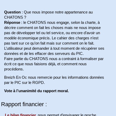
Question
: Que nous impose notre appartenance au
CHATONS ?
Réponse
: le CHATONS nous engage, selon la charte, à
décrire comment on fait les choses mais ne nous impose
pas de développer tel ou tel service, ou encore d’avoir un
modèle économique précis. Le cahier des charges n’est
pas tant sur ce qu’on fait mais sur comment on le fait.
L’utilisateur peut demander à tout moment de récupérer ses
données et de les effacer des serveurs du PIC.
Faire partie du CHATONS nous a contraint à formaliser par
écrit ce que nous faisions déjà, et comment nous
procédions.
Breizh En Oc nous remercie pour les informations données
par le PIC sur le RGPD.
Vote à l’unanimité du rapport moral.
Rapport financier :
Le bilan financier
nous permet d’envisager le proche