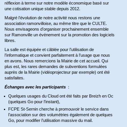
réflexion à terme sur notre modèle économique basé sur
une cotisation unique stable depuis 2012.
Malgré l’évolution de notre activité nous restons une
association ramonvilloise, au même titre que le CULTE.
Nous envisageons d’organiser prochainement ensemble
sur Ramonville un événement sur la promotion des logiciels
libres.
La salle est équipée et câblée pour l’utilisation de
l’informatique et convient parfaitement à l’usage que nous
en avons. Nous remercions la Mairie de cet accueil. Qui
plus est, les rares demandes de subventions formulées
auprès de la Mairie (vidéoprojecteur par exemple) ont été
satisfaites.
Échanges avec les participants
:
Quelques usages du Cloud ont été faits par Breizh en Oc
(quelques Go pour l’instant),
FCPE St-Sernin cherche à promouvoir le service dans
l’association sur des volumétries également de quelques
Go, pour modifier l’utilisation massive du mail.