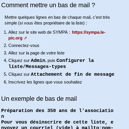
Comment mettre un bas de mail ?
Mettre quelques lignes en bas de chaque mail, c’est très
simple (si vous êtes propriétaire de la liste) :
Allez sur le site web de SYMPA :
https://sympa.le-
pic.org
Connectez-vous
Allez sur la page de votre liste
Admin
Configurer la
Cliquez sur
, puis
liste/Messages-types
Attachement de fin de message
Cliquez sur
Inscrivez les lignes que vous souhaitez
Un exemple de bas de mail
Préparation des 350 ans de l'associatio
n
Pour vous désinscrire de cette liste, e
nvoyez un courriel (vide) à mailto:nom-