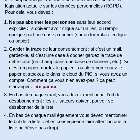
législation actuelle sur les données personnelles (RGPD).
Pour cela, vous devez :
Ne pas abonner les personnes
sans leur accord
explicite : ils doivent avoir cliqué sur un lien, ou rempli
quelque part une case à cocher (sur un formulaire en ligne
ou papier).
Garder la trace
de leur consentement : si c’est un mail,
gardez-le, si c’est une case à cocher gardez la trace de
cette case (un champ dans une base de données, etc.). Si
c’est un papier, gardez le papier... ou alors numérisez le
papier et stockez-le dans le cloud du PIC, si vous avez un
compte. Comment ça vous n’en avez-pas ? ça peut
s’arranger :
lire par ici
En bas de chaque mail, vous devez mentionner l’url de
désabonnement : les utilisateurs doivent pouvoir se
désabonner de la liste.
En bas de chaque mail également vous devez mentionner
le but de la liste... et en conséquence faire attention que la
liste ne dérive pas (trop)