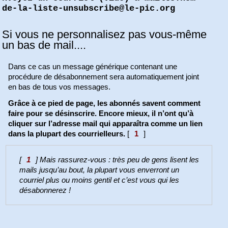
de-la-liste-unsubscribe@le-pic.org
Si vous ne personnalisez pas vous-même
un bas de mail....
Dans ce cas un message générique contenant une
procédure de désabonnement sera automatiquement joint
en bas de tous vos messages.
Grâce à ce pied de page, les abonnés savent comment
faire pour se désinscrire. Encore mieux, il n’ont qu’à
cliquer sur l’adresse mail qui apparaîtra comme un lien
dans la plupart des courrielleurs.
[
1
]
[
1
]
Mais rassurez-vous : très peu de gens lisent les
mails jusqu’au bout, la plupart vous enverront un
courriel plus ou moins gentil et c’est vous qui les
désabonnerez !