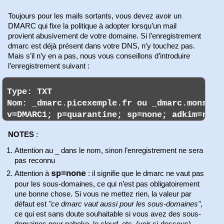
Toujours pour les mails sortants, vous devez avoir un
DMARC qui fixe la politique à adopter lorsqu’un mail
provient abusivement de votre domaine. Si l’enregistrement
dmarc est déjà présent dans votre DNS, n’y touchez pas.
Mais s’il n’y en a pas, nous vous conseillons d’introduire
l’enregistrement suivant :
NOTES
:
Attention au _ dans le nom, sinon l’enregistrement ne sera
pas reconnu
sp=none
Attention à
: il signifie que le dmarc ne vaut pas
pour les sous-domaines, ce qui n’est pas obligatoirement
une bonne chose. Si vous ne mettez rien, la valeur par
défaut est
"ce dmarc vaut aussi pour les sous-domaines"
,
ce qui est sans doute souhaitable si vous avez des sous-