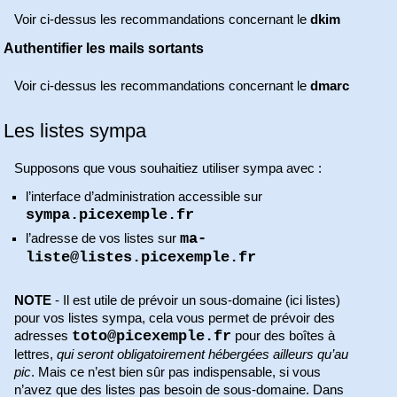
Voir ci-dessus les recommandations concernant le
dkim
Authentifier les mails sortants
Voir ci-dessus les recommandations concernant le
dmarc
Les listes sympa
Supposons que vous souhaitiez utiliser sympa avec :
l’interface d’administration accessible sur
sympa.picexemple.fr
ma-
l’adresse de vos listes sur
liste@listes.picexemple.fr
NOTE
- Il est utile de prévoir un sous-domaine (ici listes)
pour vos listes sympa, cela vous permet de prévoir des
toto@picexemple.fr
adresses
pour des boîtes à
lettres,
qui seront obligatoirement hébergées ailleurs qu’au
pic
. Mais ce n’est bien sûr pas indispensable, si vous
n’avez que des listes pas besoin de sous-domaine. Dans