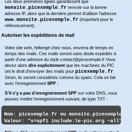
Les deux premières lignes garantissent que
monsite.picexemple.fr
renvoie sur la bonne
adresse IP, alors que la dernière permet d’utiliser l’adresse
www.monsite.picexemple.fr
(important pour le
référencement).
Autoriser les expéditions de mail
Votre site web, hébergé chez nous, enverra de temps en
temps des mails. Ces mails seront sans doute expédiés à
partir d’une adresse du style contact@picexemple.fr Vous
devez alors
dire explicitement
que les machines du PIC
picexemple.fr
ont le droit d’envoyer des mails pour
Sinon, ils seront considérés comme du spam. Cela se fait
SPF
avec l’enregistrement
:
S’il n’y a pas d’enregistrement SPF
sur votre DNS, vous
pouvez mettre l’enregistrement suivant, de type TXT :