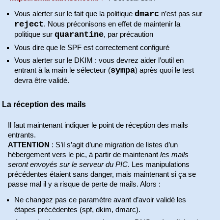
dmarc
Vous alerter sur le fait que la politique
n’est pas sur
reject
. Nous préconisons en effet de maintenir la
quarantine
politique sur
, par précaution
Vous dire que le SPF est correctement configuré
Vous alerter sur le DKIM : vous devrez aider l’outil en
sympa
entrant à la main le sélecteur (
) après quoi le test
devra être validé.
La réception des mails
Il faut maintenant indiquer le point de réception des mails
entrants.
ATTENTION
: S’il s’agit d’une migration de listes d’un
hébergement vers le pic, à partir de maintenant
les mails
seront envoyés sur le serveur du PIC
. Les manipulations
précédentes étaient sans danger, mais maintenant si ça se
passe mal il y a risque de perte de mails. Alors :
Ne changez pas ce paramètre avant d’avoir validé les
étapes précédentes (spf, dkim, dmarc).