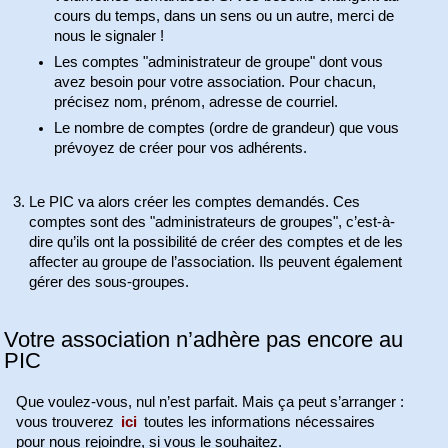
cours du temps, dans un sens ou un autre, merci de
nous le signaler !
Les comptes "administrateur de groupe" dont vous
avez besoin pour votre association. Pour chacun,
précisez nom, prénom, adresse de courriel.
Le nombre de comptes (ordre de grandeur) que vous
prévoyez de créer pour vos adhérents.
Le PIC va alors créer les comptes demandés. Ces
comptes sont des "administrateurs de groupes", c’est-à-
dire qu’ils ont la possibilité de créer des comptes et de les
affecter au groupe de l’association. Ils peuvent également
gérer des sous-groupes.
Votre association n’adhère pas encore au
PIC
Que voulez-vous, nul n’est parfait. Mais ça peut s’arranger :
vous trouverez
ici
toutes les informations nécessaires
pour nous rejoindre, si vous le souhaitez.