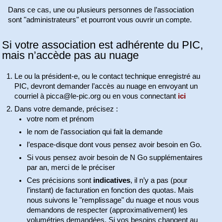
Dans ce cas, une ou plusieurs personnes de l’association
sont "administrateurs" et pourront vous ouvrir un compte.
Si votre association est adhérente du PIC,
mais n’accède pas au nuage
Le ou la président-e, ou le contact technique enregistré au
PIC, devront demander l’accès au nuage en envoyant un
courriel à picca@le-pic.org ou en vous connectant
ici
Dans votre demande, précisez :
votre nom et prénom
le nom de l’association qui fait la demande
l’espace-disque dont vous pensez avoir besoin en Go.
Si vous pensez avoir besoin de N Go supplémentaires
par an, merci de le préciser
Ces précisions sont
indicatives
, il n’y a pas (pour
l’instant) de facturation en fonction des quotas. Mais
nous suivons le "remplissage" du nuage et nous vous
demandons de respecter (approximativement) les
volumétries demandées. Si vos besoins changent au