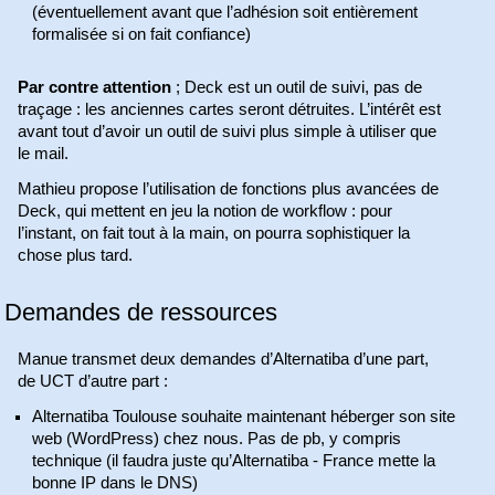
(éventuellement avant que l’adhésion soit entièrement
formalisée si on fait confiance)
Par contre attention
; Deck est un outil de suivi, pas de
traçage : les anciennes cartes seront détruites. L’intérêt est
avant tout d’avoir un outil de suivi plus simple à utiliser que
le mail.
Mathieu propose l’utilisation de fonctions plus avancées de
Deck, qui mettent en jeu la notion de workflow : pour
l’instant, on fait tout à la main, on pourra sophistiquer la
chose plus tard.
Demandes de ressources
Manue transmet deux demandes d’Alternatiba d’une part,
de UCT d’autre part :
Alternatiba Toulouse souhaite maintenant héberger son site
web (WordPress) chez nous. Pas de pb, y compris
technique (il faudra juste qu’Alternatiba - France mette la
bonne IP dans le DNS)