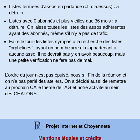
Listes fermées d’assos en partance (cf. ci-dessus) : à
détruire
Listes avec 0 abonnés et plus vieilles que 36 mois : à
détruire. On laisse toutes les listes des assos adhérentes
ayant des abonnés, même s’il n’y a pas de trafic.
Faire le tour des listes sympas à la recherche des listes
"orphelines", ayant un nom bizarre et n’appartenant à
aucune asso. Il ne devrait pas y en avoir beaucoup, mais
une petite vérification ne fera pas de mal.
L’ordre du jour n’est pas épuisé, nous si. Fin de la réunion et
on n’a pas parlé des ateliers. On a décidé aussi de remettre
au prochain CA le thème de l’AG et notre activité au sein
des CHATONS.
Projet Internet et Citoyenneté
Mentions légales et crédits