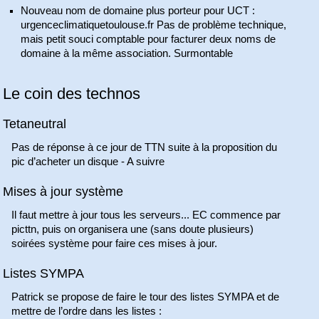
Nouveau nom de domaine plus porteur pour UCT :
urgenceclimatiquetoulouse.fr Pas de problème technique,
mais petit souci comptable pour facturer deux noms de
domaine à la même association. Surmontable
Le coin des technos
Tetaneutral
Pas de réponse à ce jour de TTN suite à la proposition du
pic d’acheter un disque - A suivre
Mises à jour système
Il faut mettre à jour tous les serveurs... EC commence par
picttn, puis on organisera une (sans doute plusieurs)
soirées système pour faire ces mises à jour.
Listes SYMPA
Patrick se propose de faire le tour des listes SYMPA et de
mettre de l’ordre dans les listes :