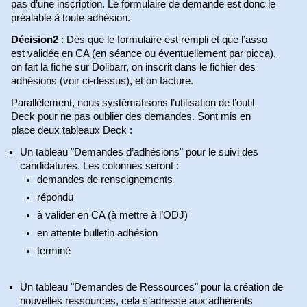
pas d’une inscription. Le formulaire de demande est donc le
préalable à toute adhésion.
Décision2
: Dès que le formulaire est rempli et que l’asso
est validée en CA (en séance ou éventuellement par picca),
on fait la fiche sur Dolibarr, on inscrit dans le fichier des
adhésions (voir ci-dessus), et on facture.
Parallèlement, nous systématisons l’utilisation de l’outil
Deck pour ne pas oublier des demandes. Sont mis en
place deux tableaux Deck :
Un tableau "Demandes d’adhésions" pour le suivi des
candidatures. Les colonnes seront :
demandes de renseignements
répondu
à valider en CA (à mettre à l’ODJ)
en attente bulletin adhésion
terminé
Un tableau "Demandes de Ressources" pour la création de
nouvelles ressources, cela s’adresse aux adhérents