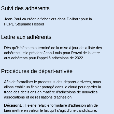
Suivi des adhérents
Jean-Paul va créer la fiche tiers dans Dolibarr pour la
FCPE Stéphane Hessel
Lettre aux adhérents
Dès qu’Hélène en a terminé de la mise à jour de la liste des
adhérents, elle prévient Jean-Louis pour l’envoi de la lettre
aux adhérents pour l’appel à adhésions de 2022.
Procédures de départ-arrivée
Afin de formaliser le processus des départs-arrivées, nous
allons établir un fichier partagé dans le cloud pour garder la
trace des décisions en matière d’adhésions de nouvelles
associations et de résiliations d’adhésion.
Décision1
: Hélène refait le formulaire d’adhésion afin de
bien mettre en valeur le fait qu’il s’agit d’une candidature,