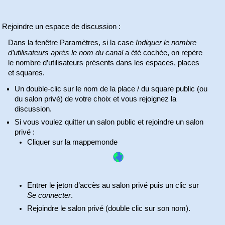
Rejoindre un espace de discussion :
Dans la fenêtre Paramètres, si la case
Indiquer le nombre
d’utilisateurs après le nom du canal
a été cochée, on repère
le nombre d’utilisateurs présents dans les espaces, places
et squares.
Un double-clic sur le nom de la place / du square public (ou
du salon privé) de votre choix et vous rejoignez la
discussion.
Si vous voulez quitter un salon public et rejoindre un salon
privé :
Cliquer sur la mappemonde
Entrer le jeton d’accès au salon privé puis un clic sur
Se connecter
.
Rejoindre le salon privé (double clic sur son nom).