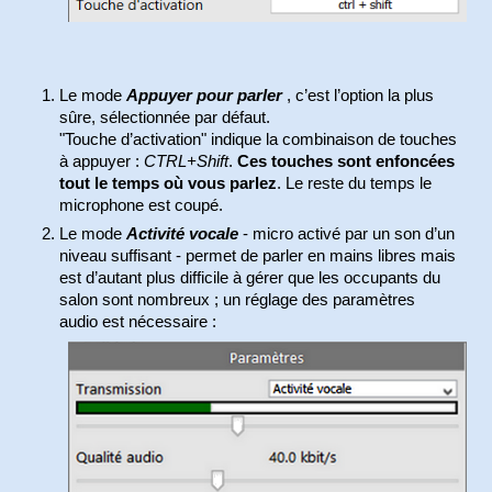
Le mode
Appuyer pour parler
, c’est l’option la plus
sûre, sélectionnée par défaut.
"Touche d’activation" indique la combinaison de touches
à appuyer :
CTRL+Shift
.
Ces touches sont enfoncées
tout le temps où vous parlez
. Le reste du temps le
microphone est coupé.
Le mode
Activité vocale
- micro activé par un son d’un
niveau suffisant - permet de parler en mains libres mais
est d’autant plus difficile à gérer que les occupants du
salon sont nombreux ; un réglage des paramètres
audio est nécessaire :