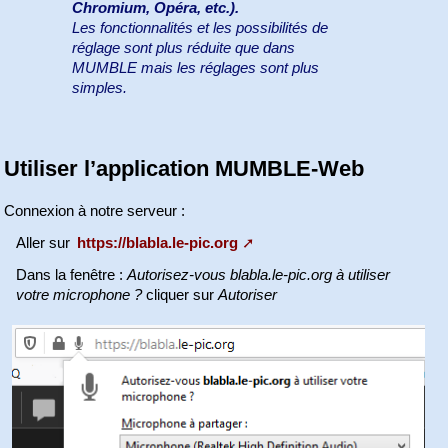
Chromium, Opéra, etc.).
Les fonctionnalités et les possibilités de
réglage sont plus réduite que dans
MUMBLE mais les réglages sont plus
simples.
Utiliser l’application MUMBLE-Web
Connexion à notre serveur :
Aller sur
https://blabla.le-pic.org
Dans la fenêtre :
Autorisez-vous blabla.le-pic.org à utiliser
votre microphone ?
cliquer sur
Autoriser