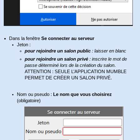
Dans la fenêtre
Se connecter au serveur
Jeton :
pour rejoindre un salon public
: laisser en blanc
pour rejoindre un salon privé
: inscrire le mot de
passe déterminé lors de la création du salon
.
ATTENTION : SEULE L’APPLICATION MUMBLE
PERMET DE CRÉER UN SALON PRIVÉ.
Nom ou pseudo :
Le nom que vous choisirez
(obligatoire)