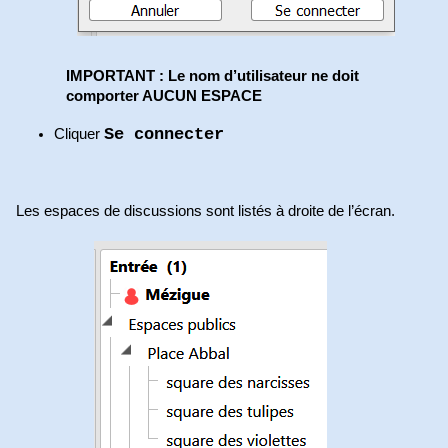
IMPORTANT : Le nom d’utilisateur ne doit
comporter AUCUN ESPACE
Se connecter
Cliquer
Les espaces de discussions sont listés à droite de l’écran.