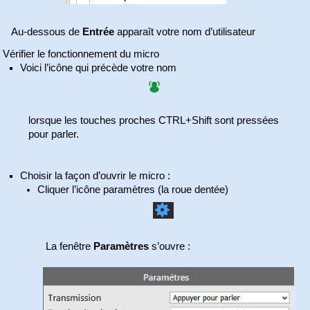
Au-dessous de
Entrée
apparaît votre nom d’utilisateur
Vérifier le fonctionnement du micro
Voici l’icône qui précède votre nom
lorsque les touches proches CTRL+Shift sont pressées
pour parler.
Choisir la façon d’ouvrir le micro :
Cliquer l’icône paramètres (la roue dentée)
La fenêtre
Paramètres
s’ouvre :