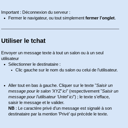
Important : Déconnexion du serveur :
Fermer le navigateur, ou tout simplement
fermer l’onglet
.
Utiliser le tchat
Envoyer un message texte à tout un salon ou à un seul
utilisateur
Sélectionner le destinataire :
Clic gauche sur le nom du salon ou celui de l’utilisateur.
Aller tout en bas à gauche. Cliquer sur le texte "
Saisir un
message pour le salon ’XYZ’ ici
" (respectivement "
Saisir un
message pour l’utilisateur ’Untel’ ici
") ; le texte s’efface,
saisir le message et le valider.
NB
: Le caractère privé d’un message est signalé à son
destinataire par la mention ’Privé’ qui précède le texte.