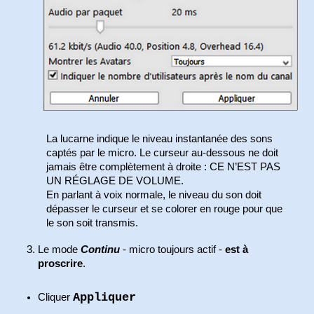
La lucarne indique le niveau instantanée des sons
captés par le micro. Le curseur au-dessous ne doit
jamais être complètement à droite : CE N’EST PAS
UN RÉGLAGE DE VOLUME.
En parlant à voix normale, le niveau du son doit
dépasser le curseur et se colorer en rouge pour que
le son soit transmis.
Le mode
Continu
- micro toujours actif -
est à
proscrire
.
Appliquer
Cliquer