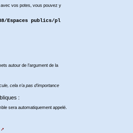
 avec vos potes, vous pouvez y
38/Espaces publics/pl
mets autour de l’argument de la
ule, cela n’a pas d’importance
bliques :
 Mumble sera automatiquement appelé.