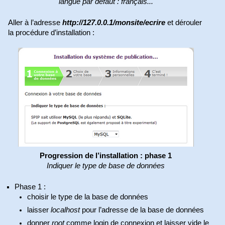
langue par défaut : français...
Aller à l’adresse
http://127.0.0.1/monsite/ecrire
et dérouler
la procédure d’installation :
Progression de l’installation : phase 1
Indiquer le type de base de données
Phase 1 :
choisir le type de la base de données
laisser
localhost
pour l’adresse de la base de données
donner
root
comme login de connexion et laisser vide le