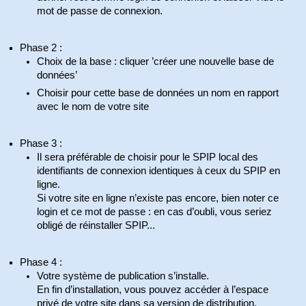
mot de passe de connexion.
Phase 2 :
Choix de la base : cliquer ’créer une nouvelle base de
données’
Choisir pour cette base de données un nom en rapport
avec le nom de votre site
Phase 3 :
Il sera préférable de choisir pour le SPIP local des
identifiants de connexion identiques à ceux du SPIP en
ligne.
Si votre site en ligne n’existe pas encore, bien noter ce
login et ce mot de passe : en cas d’oubli, vous seriez
obligé de réinstaller SPIP...
Phase 4 :
Votre système de publication s’installe.
En fin d’installation, vous pouvez accéder à l’espace
privé de votre site dans sa version de distribution.