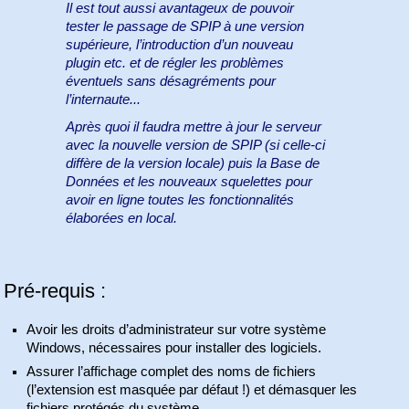
Il est tout aussi avantageux de pouvoir
tester le passage de SPIP à une version
supérieure, l’introduction d’un nouveau
plugin etc. et de régler les problèmes
éventuels sans désagréments pour
l’internaute...
Après quoi il faudra mettre à jour le serveur
avec la nouvelle version de SPIP (si celle-ci
diffère de la version locale) puis la Base de
Données et les nouveaux squelettes pour
avoir en ligne toutes les fonctionnalités
élaborées en local.
Pré-requis :
Avoir les droits d’administrateur sur votre système
Windows, nécessaires pour installer des logiciels.
Assurer l’affichage complet des noms de fichiers
(l’extension est masquée par défaut !) et démasquer les
fichiers protégés du système.