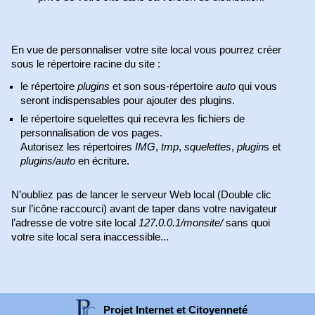
En vue de personnaliser votre site local vous pourrez créer
sous le répertoire racine du site :
le répertoire
plugins
et son sous-répertoire
auto
qui vous
seront indispensables pour ajouter des plugins.
le répertoire squelettes qui recevra les fichiers de
personnalisation de vos pages.
Autorisez les répertoires
IMG
,
tmp
,
squelettes
,
plugin
s et
plugins/auto
en écriture.
N’oubliez pas de lancer le serveur Web local (Double clic
sur l’icône raccourci) avant de taper dans votre navigateur
l’adresse de votre site local
127.0.0.1/monsite/
sans quoi
votre site local sera inaccessible...
Projet Internet et Citoyenneté