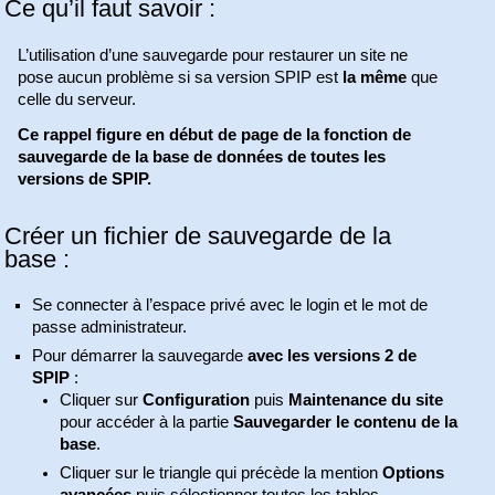
Ce qu’il faut savoir :
L’utilisation d’une sauvegarde pour restaurer un site ne
pose aucun problème si sa version SPIP est
la même
que
celle du serveur.
Ce rappel figure en début de page de la fonction de
sauvegarde de la base de données de toutes les
versions de SPIP.
Créer un fichier de sauvegarde de la
base :
Se connecter à l’espace privé avec le login et le mot de
passe administrateur.
Pour démarrer la sauvegarde
avec les versions 2 de
SPIP
:
Cliquer sur
Configuration
puis
Maintenance du site
pour accéder à la partie
Sauvegarder le contenu de la
base
.
Cliquer sur le triangle qui précède la mention
Options