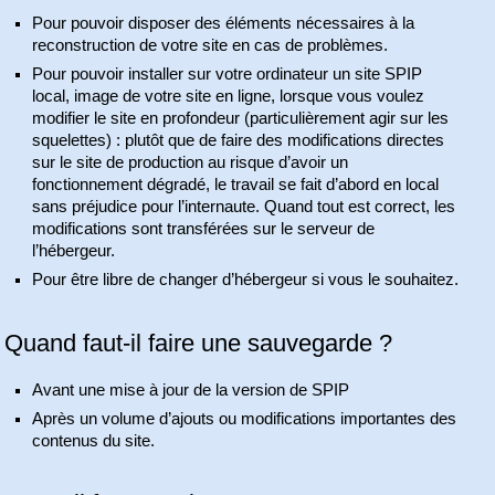
Pour pouvoir disposer des éléments nécessaires à la
reconstruction de votre site en cas de problèmes.
Pour pouvoir installer sur votre ordinateur un site SPIP
local, image de votre site en ligne, lorsque vous voulez
modifier le site en profondeur (particulièrement agir sur les
squelettes) : plutôt que de faire des modifications directes
sur le site de production au risque d’avoir un
fonctionnement dégradé, le travail se fait d’abord en local
sans préjudice pour l’internaute. Quand tout est correct, les
modifications sont transférées sur le serveur de
l’hébergeur.
Pour être libre de changer d’hébergeur si vous le souhaitez.
Quand faut-il faire une sauvegarde ?
Avant une mise à jour de la version de SPIP
Après un volume d’ajouts ou modifications importantes des
contenus du site.