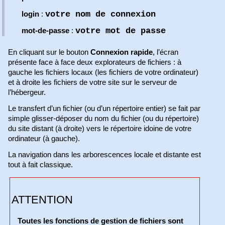
votre nom de connexion
login
:
votre mot de passe
mot-de-passe
:
En cliquant sur le bouton
Connexion rapide
, l’écran
présente face à face deux explorateurs de fichiers : à
gauche les fichiers locaux (les fichiers de votre ordinateur)
et à droite les fichiers de votre site sur le serveur de
l’hébergeur.
Le transfert d’un fichier (ou d’un répertoire entier) se fait par
simple glisser-déposer du nom du fichier (ou du répertoire)
du site distant (à droite) vers le répertoire idoine de votre
ordinateur (à gauche).
La navigation dans les arborescences locale et distante est
tout à fait classique.
ATTENTION
Toutes les fonctions de gestion de fichiers sont