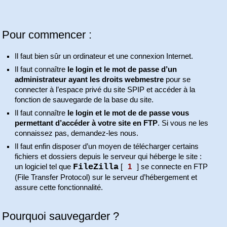
Pour commencer :
Il faut bien sûr un ordinateur et une connexion Internet.
Il faut connaître
le login et le mot de passe d’un
administrateur ayant les droits webmestre
pour se
connecter à l’espace privé du site SPIP et accéder à la
fonction de sauvegarde de la base du site.
Il faut connaître
le login et le mot de de passe vous
permettant d’accéder à votre site en FTP
. Si vous ne les
connaissez pas, demandez-les nous.
Il faut enfin disposer d’un moyen de télécharger certains
fichiers et dossiers depuis le serveur qui héberge le site :
FileZilla
un logiciel tel que
[
1
]
se connecte en FTP
(File Transfer Protocol) sur le serveur d’hébergement et
assure cette fonctionnalité.
Pourquoi sauvegarder ?