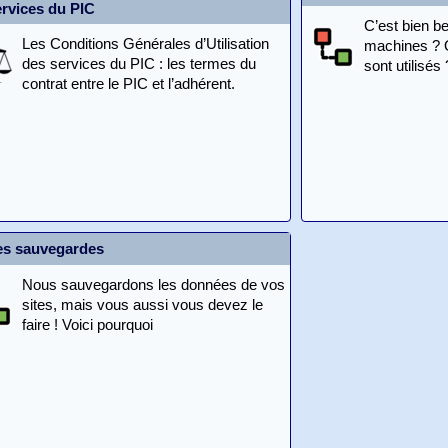
ervices du PIC
C’est bien b
Les Conditions Générales d’Utilisation
machines ? Q
des services du PIC : les termes du
sont utilisés 
contrat entre le PIC et l’adhérent.
es sauvegardes
Nous sauvegardons les données de vos
sites, mais vous aussi vous devez le
faire ! Voici pourquoi