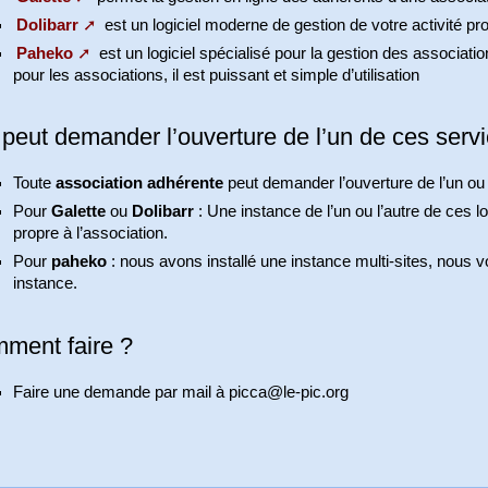
Dolibarr
est un logiciel moderne de gestion de votre activité pro
Paheko
est un logiciel spécialisé pour la gestion des association
pour les associations, il est puissant et simple d’utilisation
 peut demander l’ouverture de l’un de ces serv
Toute
association adhérente
peut demander l’ouverture de l’un ou 
Pour
Galette
ou
Dolibarr
: Une instance de l’un ou l’autre de ces 
propre à l’association.
Pour
paheko
: nous avons installé une instance multi-sites, nous 
instance.
ment faire ?
Faire une demande par mail à picca@le-pic.org