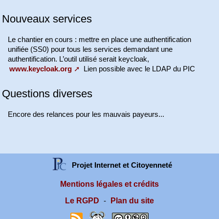
Nouveaux services
Le chantier en cours : mettre en place une authentification
unifiée (SS0) pour tous les services demandant une
authentification. L’outil utilisé serait keycloak,
www.keycloak.org
Lien possible avec le LDAP du PIC
Questions diverses
Encore des relances pour les mauvais payeurs...
Projet Internet et Citoyenneté
Mentions légales et crédits
Le RGPD
Plan du site
-