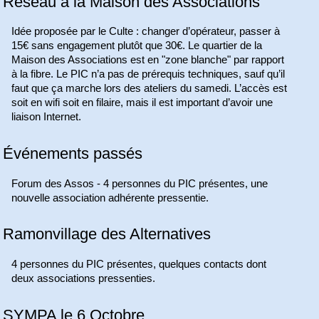
Réseau à la Maison des Associations
Idée proposée par le Culte : changer d’opérateur, passer à
15€ sans engagement plutôt que 30€. Le quartier de la
Maison des Associations est en "zone blanche" par rapport
à la fibre. Le PIC n’a pas de prérequis techniques, sauf qu’il
faut que ça marche lors des ateliers du samedi. L’accès est
soit en wifi soit en filaire, mais il est important d’avoir une
liaison Internet.
Événements passés
Forum des Assos - 4 personnes du PIC présentes, une
nouvelle association adhérente pressentie.
Ramonvillage des Alternatives
4 personnes du PIC présentes, quelques contacts dont
deux associations pressenties.
SYMPA le 6 Octobre