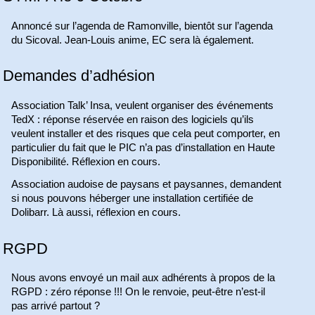
Annoncé sur l’agenda de Ramonville, bientôt sur l’agenda
du Sicoval. Jean-Louis anime, EC sera là également.
Demandes d’adhésion
Association Talk’ Insa, veulent organiser des événements
TedX : réponse réservée en raison des logiciels qu’ils
veulent installer et des risques que cela peut comporter, en
particulier du fait que le PIC n’a pas d’installation en Haute
Disponibilité. Réflexion en cours.
Association audoise de paysans et paysannes, demandent
si nous pouvons héberger une installation certifiée de
Dolibarr. Là aussi, réflexion en cours.
RGPD
Nous avons envoyé un mail aux adhérents à propos de la
RGPD : zéro réponse !!! On le renvoie, peut-être n’est-il
pas arrivé partout ?