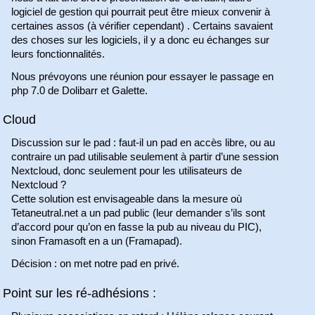
logiciel de gestion qui pourrait peut être mieux convenir à
certaines assos (à vérifier cependant) . Certains savaient
des choses sur les logiciels, il y a donc eu échanges sur
leurs fonctionnalités.
Nous prévoyons une réunion pour essayer le passage en
php 7.0 de Dolibarr et Galette.
Cloud
Discussion sur le pad : faut-il un pad en accès libre, ou au
contraire un pad utilisable seulement à partir d’une session
Nextcloud, donc seulement pour les utilisateurs de
Nextcloud ?
Cette solution est envisageable dans la mesure où
Tetaneutral.net a un pad public (leur demander s’ils sont
d’accord pour qu’on en fasse la pub au niveau du PIC),
sinon Framasoft en a un (Framapad).
Décision : on met notre pad en privé.
Point sur les ré-adhésions :