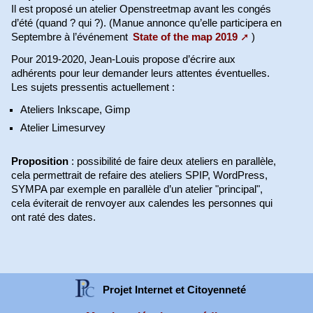
Il est proposé un atelier Openstreetmap avant les congés
d’été (quand ? qui ?). (Manue annonce qu’elle participera en
Septembre à l’événement
State of the map 2019
)
Pour 2019-2020, Jean-Louis propose d’écrire aux
adhérents pour leur demander leurs attentes éventuelles.
Les sujets pressentis actuellement :
Ateliers Inkscape, Gimp
Atelier Limesurvey
Proposition
: possibilité de faire deux ateliers en parallèle,
cela permettrait de refaire des ateliers SPIP, WordPress,
SYMPA par exemple en parallèle d’un atelier "principal",
cela éviterait de renvoyer aux calendes les personnes qui
ont raté des dates.
Projet Internet et Citoyenneté