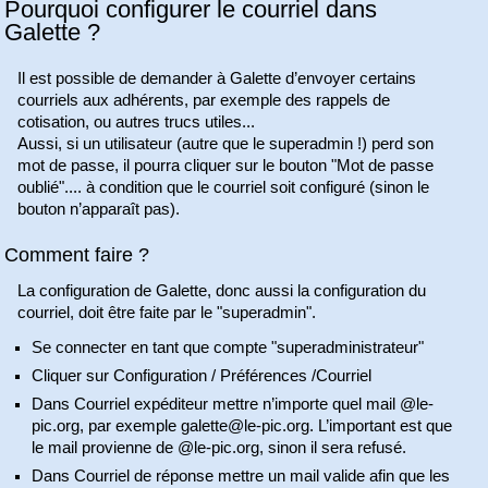
Pourquoi configurer le courriel dans
Galette ?
Il est possible de demander à Galette d’envoyer certains
courriels aux adhérents, par exemple des rappels de
cotisation, ou autres trucs utiles...
Aussi, si un utilisateur (autre que le superadmin !) perd son
mot de passe, il pourra cliquer sur le bouton "Mot de passe
oublié".... à condition que le courriel soit configuré (sinon le
bouton n’apparaît pas).
Comment faire ?
La configuration de Galette, donc aussi la configuration du
courriel, doit être faite par le "superadmin".
Se connecter en tant que compte "superadministrateur"
Cliquer sur Configuration / Préférences /Courriel
Dans Courriel expéditeur mettre n’importe quel mail @le-
pic.org, par exemple galette@le-pic.org. L’important est que
le mail provienne de @le-pic.org, sinon il sera refusé.
Dans Courriel de réponse mettre un mail valide afin que les