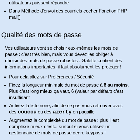
utilisateurs puissent répondre
Dans Méthode d’envoi des courriels cocher Fonction PHP
mail()
Qualité des mots de passe
Vos utilisateurs vont se choisir eux-mêmes les mots de
passe : c’est très bien, mais vous devez les obliger à
choisir des mots de passe robustes : Galette contient des
informations importantes, il faut absolument les protéger !
Pour cela allez sur Préférences / Sécurité
Fixez la longueur minimale du mot de passe à
8 au moins.
Plus c’est long mieux ça vaut, 6 (valeur par défaut) c’est
insuffisant
Activez la liste noire, afin de ne pas vous retrouver avec
coucou
azerty
des
ou des
en pagaille.
Augmentez la complexité du mot de passe : plus il est
complexe mieux c’est... surtout si vous utilisez un
gestionnaire de mots de passe genre keypass !