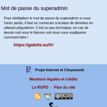
Mot de passe du superadmin
Pour réinitialiser le mot de passe du superadmin si vous
l’avez perdu, il faut se connecter à la base de données en
utilisant phpyadmin. C’est un peu technique, en cas de
besoin soit nous le faisons soit nous vous expliquons
comment faire !
https://galette.eu/fr/
Projet Internet et Citoyenneté
Mentions légales et crédits
Le RGPD
Plan du site
-