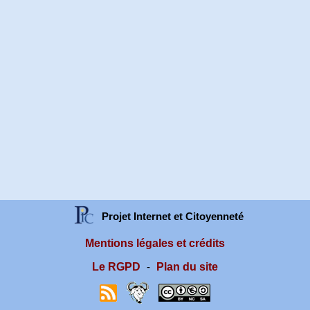
Projet Internet et Citoyenneté
Mentions légales et crédits
Le RGPD
Plan du site
-