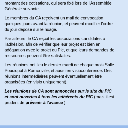
montant des cotisations, qui sera fixé lors de l’Assemblée
Générale suivante.
Le membres du CA reçoivent un mail de convocation
quelques jours avant la réunion, et peuvent modifier l’ordre
du jour déposé sur le nuage.
Par ailleurs, le CA reçoit les associations candidates à
l’adhésion, afin de vérifier que leur projet est bien en
adéquation avec le projet du Pic, et que leurs demandes de
ressources peuvent être satisfaites.
Les réunions ont lieu le dernier mardi de chaque mois Salle
Pouciquot à Ramonville, et aussi en visioconférence. Des
réunions intermédiaires peuvent éventuellement être
organisées (en visio uniquement).
Les réunions de CA sont annoncées sur le site du PIC
et sont ouvertes à tous les adhérents du PIC
(mais il est
prudent de
prévenir à l’avance
)