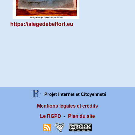
https://siegedebelfort.eu
Projet Internet et Citoyenneté
Mentions légales et crédits
Le RGPD
Plan du site
-